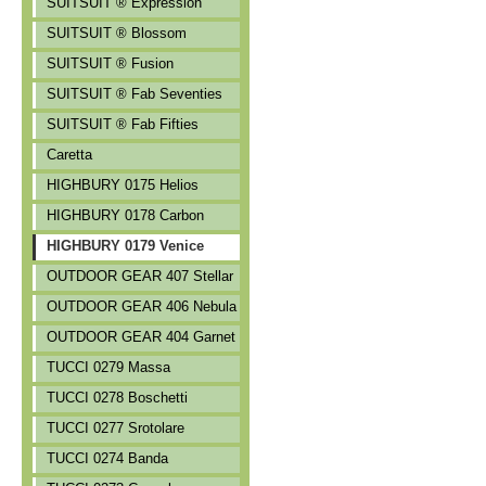
SUITSUIT ® Expression
SUITSUIT ® Blossom
SUITSUIT ® Fusion
SUITSUIT ® Fab Seventies
SUITSUIT ® Fab Fifties
Caretta
HIGHBURY 0175 Helios
HIGHBURY 0178 Carbon
HIGHBURY 0179 Venice
OUTDOOR GEAR 407 Stellar
OUTDOOR GEAR 406 Nebula
OUTDOOR GEAR 404 Garnet
TUCCI 0279 Massa
TUCCI 0278 Boschetti
TUCCI 0277 Srotolare
TUCCI 0274 Banda