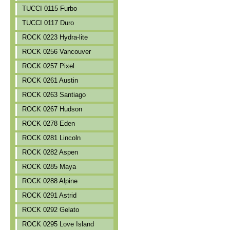
TUCCI 0115 Furbo
TUCCI 0117 Duro
ROCK 0223 Hydra-lite
ROCK 0256 Vancouver
ROCK 0257 Pixel
ROCK 0261 Austin
ROCK 0263 Santiago
ROCK 0267 Hudson
ROCK 0278 Eden
ROCK 0281 Lincoln
ROCK 0282 Aspen
ROCK 0285 Maya
ROCK 0288 Alpine
ROCK 0291 Astrid
ROCK 0292 Gelato
ROCK 0295 Love Island