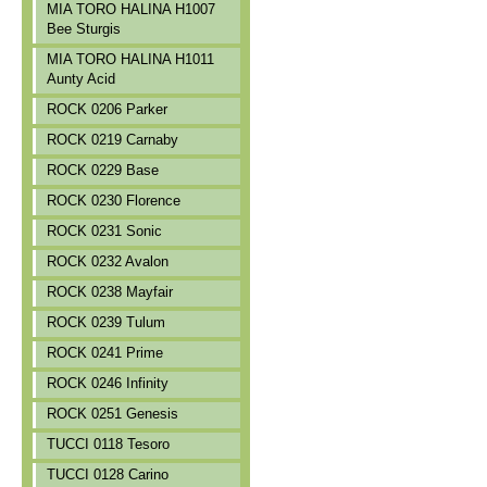
MIA TORO HALINA H1007
Bee Sturgis
MIA TORO HALINA H1011
Aunty Acid
ROCK 0206 Parker
ROCK 0219 Carnaby
ROCK 0229 Base
ROCK 0230 Florence
ROCK 0231 Sonic
ROCK 0232 Avalon
ROCK 0238 Mayfair
ROCK 0239 Tulum
ROCK 0241 Prime
ROCK 0246 Infinity
ROCK 0251 Genesis
TUCCI 0118 Tesoro
TUCCI 0128 Carino